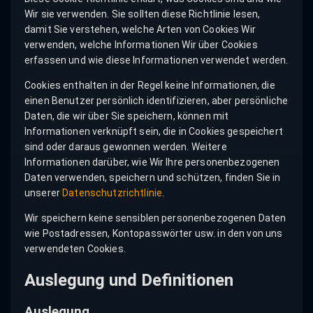
Wir sie verwenden. Sie sollten diese Richtlinie lesen,
damit Sie verstehen, welche Arten von Cookies Wir
verwenden, welche Informationen Wir über Cookies
erfassen und wie diese Informationen verwendet werden.
Cookies enthalten in der Regel keine Informationen, die
einen Benutzer persönlich identifizieren, aber persönliche
Daten, die wir über Sie speichern, können mit
Informationen verknüpft sein, die in Cookies gespeichert
sind oder daraus gewonnen werden. Weitere
Informationen darüber, wie Wir Ihre personenbezogenen
Daten verwenden, speichern und schützen, finden Sie in
unserer
Datenschutzrichtlinie
.
Wir speichern keine sensiblen personenbezogenen Daten
wie Postadressen, Kontopasswörter usw. in den von uns
verwendeten Cookies.
Auslegung und Definitionen
Auslegung