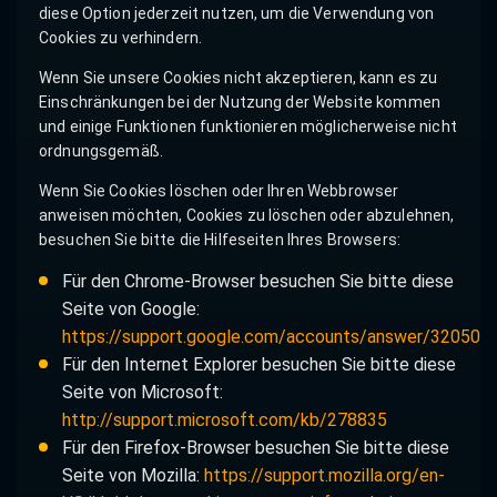
diese Option jederzeit nutzen, um die Verwendung von
Cookies zu verhindern.
Wenn Sie unsere Cookies nicht akzeptieren, kann es zu
Einschränkungen bei der Nutzung der Website kommen
und einige Funktionen funktionieren möglicherweise nicht
ordnungsgemäß.
Wenn Sie Cookies löschen oder Ihren Webbrowser
anweisen möchten, Cookies zu löschen oder abzulehnen,
besuchen Sie bitte die Hilfeseiten Ihres Browsers:
Für den Chrome-Browser besuchen Sie bitte diese
Seite von Google:
https://support.google.com/accounts/answer/32050
Für den Internet Explorer besuchen Sie bitte diese
Seite von Microsoft:
http://support.microsoft.com/kb/278835
Für den Firefox-Browser besuchen Sie bitte diese
Seite von Mozilla:
https://support.mozilla.org/en-