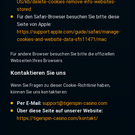
US/kb/delete-cookies-remove-info-websites-
stored
Für den Safari-Browser besuchen Sie bitte diese
Seite von Apple:
https://support.apple.com/guide/safari/manage-
cookies-and-website-data-sfri11471/mac
Für andere Browser besuchen Sie bitte die offiziellen
Webseiten Ihres Browsers.
Kontaktieren Sie uns
Wenn Sie Fragen zu dieser Cookie-Richtlinie haben,
können Sie uns kontaktieren:
Per E-Mail:
support@tigerspin-casino.com
Über diese Seite auf unserer Website:
https://tigerspin-casino.com/kontakt/