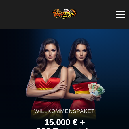
WILLKOMMENSPAKET
15.000 € +