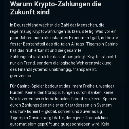
Warum Krypto-Zahlungen die
Zukunft sind
In Deutschland wächst die Zahl der Menschen, die
regelmäßig Kryptowährungen nutzen, stetig. Was vor ein
paar Jahren noch als riskantes Experiment galt, ist heute
fester Bestandteil des digitalen Alltags. Tigerspin Casino
hat das früh erkannt und die gesamte
Zahlungsinfrastruktur darauf ausgelegt. Krypto ist nicht
nur ein Trend, sondern die logische Weiterentwicklung
des Finanzsystems: unabhängig, transparent,
grenzenlos.
Für Casino-Spieler bedeutet das: mehr Freiheit, weniger
Hürden. Keine Identitätsprüfungen durch Banken, keine
Wartezeiten bei internationalen Transfers, keine Sperren
durch Zahlungsdienstleister. Stattdessen ein System,
das funktioniert – global, schnell und zuverlässig.
Tigerspin Casino sorgt dafür, dass jede Transaktion
automatisiert geprüft und gutgeschrieben wird. Kein