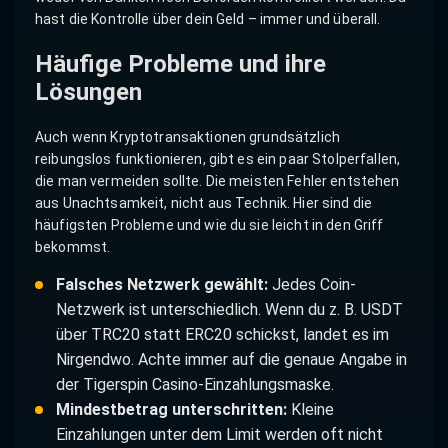
hast die Kontrolle über dein Geld – immer und überall.
Häufige Probleme und ihre
Lösungen
Auch wenn Kryptotransaktionen grundsätzlich
reibungslos funktionieren, gibt es ein paar Stolperfallen,
die man vermeiden sollte. Die meisten Fehler entstehen
aus Unachtsamkeit, nicht aus Technik. Hier sind die
häufigsten Probleme und wie du sie leicht in den Griff
bekommst.
Falsches Netzwerk gewählt:
Jedes Coin-
Netzwerk ist unterschiedlich. Wenn du z. B. USDT
über TRC20 statt ERC20 schickst, landet es im
Nirgendwo. Achte immer auf die genaue Angabe in
der Tigerspin Casino-Einzahlungsmaske.
Mindestbetrag unterschritten:
Kleine
Einzahlungen unter dem Limit werden oft nicht