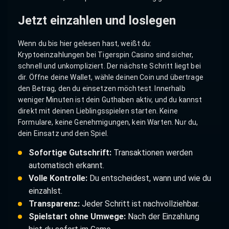
Jetzt einzahlen und loslegen
Wenn du bis hier gelesen hast, weißt du:
Kryptoeinzahlungen bei Tigerspin Casino sind sicher,
schnell und unkompliziert. Der nächste Schritt liegt bei
dir. Öffne deine Wallet, wähle deinen Coin und übertrage
den Betrag, den du einsetzen möchtest. Innerhalb
weniger Minuten ist dein Guthaben aktiv, und du kannst
direkt mit deinen Lieblingsspielen starten. Keine
Formulare, keine Genehmigungen, kein Warten. Nur du,
dein Einsatz und dein Spiel.
Sofortige Gutschrift:
Transaktionen werden
automatisch erkannt.
Volle Kontrolle:
Du entscheidest, wann und wie du
einzahlst.
Transparenz:
Jeder Schritt ist nachvollziehbar.
Spielstart ohne Umwege:
Nach der Einzahlung