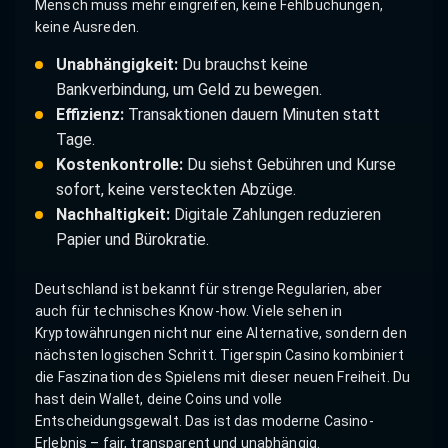
Mensch muss mehr eingreifen, keine Fehlbuchungen,
keine Ausreden.
Unabhängigkeit:
Du brauchst keine
Bankverbindung, um Geld zu bewegen.
Effizienz:
Transaktionen dauern Minuten statt
Tage.
Kostenkontrolle:
Du siehst Gebühren und Kurse
sofort, keine versteckten Abzüge.
Nachhaltigkeit:
Digitale Zahlungen reduzieren
Papier und Bürokratie.
Deutschland ist bekannt für strenge Regularien, aber
auch für technisches Know-how. Viele sehen in
Kryptowährungen nicht nur eine Alternative, sondern den
nächsten logischen Schritt. Tigerspin Casino kombiniert
die Faszination des Spielens mit dieser neuen Freiheit. Du
hast dein Wallet, deine Coins und volle
Entscheidungsgewalt. Das ist das moderne Casino-
Erlebnis – fair, transparent und unabhängig.