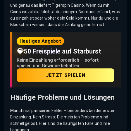
und genau das liefert Tigerspin Casino. Wenn du mit
Coins einzahlst, bleibst du anonym. Niemand erfährt, was
du einzahlst oder woher dein Geld kommt. Nur du und die
Blockchain wissen, dass die Zahlung gelaufen ist.
Heutiges Angebot
💎
50 Freispiele auf Starburst
Keine Einzahlung erforderlich – sofort
spielen und Gewinne behalten.
JETZT SPIELEN
Häufige Probleme und Lösungen
Manchmal passieren Fehler – besonders bei der ersten
Einzahlung. Kein Stress: Die meisten Probleme sind
schnell gelöst. Hier sind die häufigsten Fälle und ihre
Lösungen.