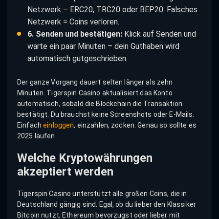
Netzwerk – ERC20, TRC20 oder BEP20. Falsches
Netzwerk = Coins verloren.
6. Senden und bestätigen:
Klick auf Senden und
warte ein paar Minuten – dein Guthaben wird
automatisch gutgeschrieben.
Der ganze Vorgang dauert selten länger als zehn
Minuten. Tigerspin Casino aktualisiert das Konto
automatisch, sobald die Blockchain die Transaktion
bestätigt. Du brauchst keine Screenshots oder E-Mails.
Einfach
einloggen
, einzahlen, zocken. Genau so sollte es
2025 laufen.
Welche Kryptowährungen
akzeptiert werden
Tigerspin Casino unterstützt alle großen Coins, die in
Deutschland gängig sind. Egal, ob du lieber den Klassiker
Bitcoin nutzt, Ethereum bevorzugst oder lieber mit