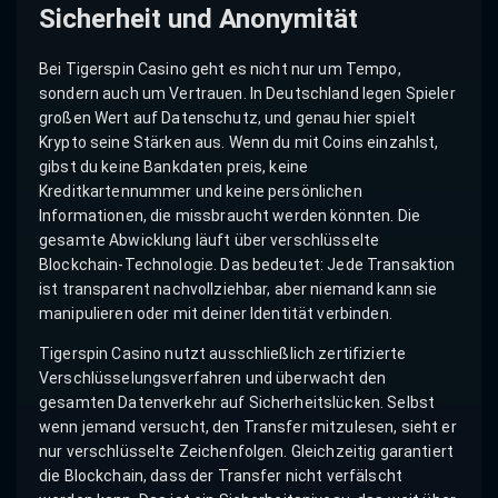
Sicherheit und Anonymität
Bei Tigerspin Casino geht es nicht nur um Tempo,
sondern auch um Vertrauen. In Deutschland legen Spieler
großen Wert auf Datenschutz, und genau hier spielt
Krypto seine Stärken aus. Wenn du mit Coins einzahlst,
gibst du keine Bankdaten preis, keine
Kreditkartennummer und keine persönlichen
Informationen, die missbraucht werden könnten. Die
gesamte Abwicklung läuft über verschlüsselte
Blockchain-Technologie. Das bedeutet: Jede Transaktion
ist transparent nachvollziehbar, aber niemand kann sie
manipulieren oder mit deiner Identität verbinden.
Tigerspin Casino nutzt ausschließlich zertifizierte
Verschlüsselungsverfahren und überwacht den
gesamten Datenverkehr auf Sicherheitslücken. Selbst
wenn jemand versucht, den Transfer mitzulesen, sieht er
nur verschlüsselte Zeichenfolgen. Gleichzeitig garantiert
die Blockchain, dass der Transfer nicht verfälscht